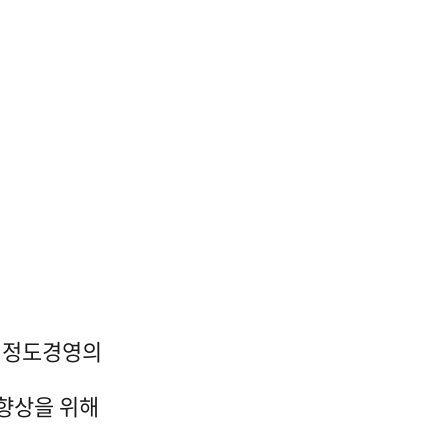
 정도경영의
향상을 위해