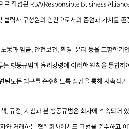
작성된 RBA(Responsible Business Alli
및 협력사 구성원의 인간으로서의 존엄과 가치를 존
 노동과 임금, 안전보건, 환경, 윤리 등을 포함한기
루는 행동규범과 윤리강령에 이러한 원칙을 통합하
련된모든 법규를 준수하도록 점검을 통해 지속적인 
책, 규정, 지침과 본 행동규범은 회사에 소속되어 
자와 거래하는 협력회사에서도 규범을 준수하고 이