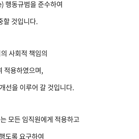
ance) 행동규범을 준수하여
중할 것입니다.
업의 사회적 책임의
여 적용하였으며,
개선을 이루어 갈 것입니다.
있는 모든 임직원에게 적용하고
행도록 요구하여