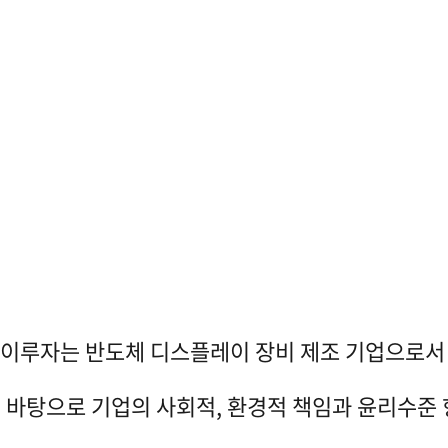
이루자는 반도체 디스플레이 장비 제조 기업으로서
 바탕으로 기업의 사회적, 환경적 책임과 윤리수준 