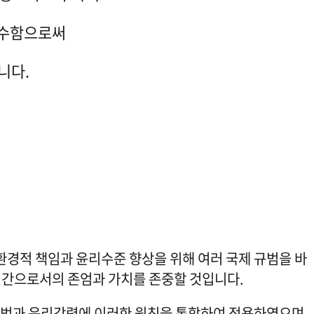
준수함으로써
니다.
경적 책임과 윤리수준 향상을 위해 여러 국제 규범을 바
성원의 인간으로서의 존엄과 가치를 존중할 것입니다.
동규범과 윤리강령에 이러한 원칙을 통합하여 적용하였으며,