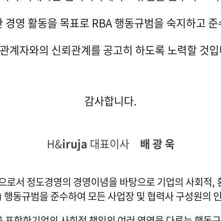
 경영 활동을 목표로 RBA 행동규범을 숙지하고 
관계자와의 신뢰관계를 공고히 하도록 노력할 것입
감사합니다.
H&
iruja
대표이사
배 광 욱
로서 정도경영의 경영이념을 바탕으로 기업의 사회적, 환
lliance) 행동규범을 준수하여 모든 사업장 및 협력사 구
 등을 포함한기업의 사회적 책임의 여러 영역을 다루는 행