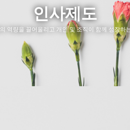
인사제도
의 역량을 끌어올리고 개인 및 조직이 함께 성장하