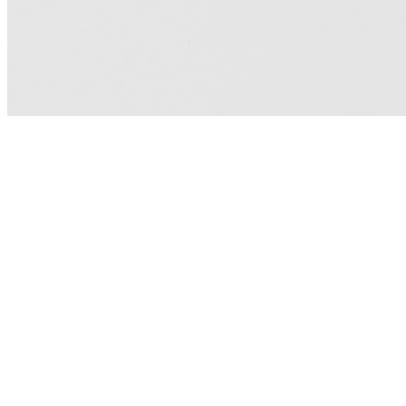
제품소개
지속가능경영