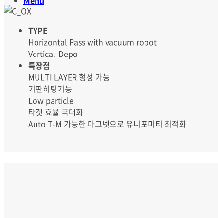
Menu
TYPE
Horizontal Pass with vacuum robot
Vertical-Depo
특장점
MULTI LAYER 형성 가능
기판히팅기능
Low particle
타겟 효율 극대화
Auto T-M 가능한 마그넷으로 유니포미티 최적화