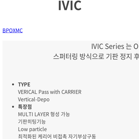
IVIC
BP
OX
MC
IVIC Serie
스퍼터링 방식으로 기판 정지 후
TYPE
VERICAL Pass with CARRIER
Vertical-Depo
특장점
MULTI LAYER 형성 가능
기판히팅기능
Low particle
최적화된 케리어 비접촉 자기부상구동