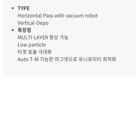
TYPE
Horizontal Pass with vacuum robot
Vertical-Depo
특장점
MULTI LAYER 형성 가능
Low particle
타겟 효율 극대화
Auto T-M 가능한 마그넷으로 유니포미티 최적화